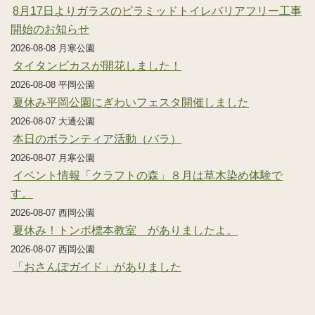
8月17日よりガラスのピラミッドトイレバリアフリー工事
開始のお知らせ
2026-08-08 月寒公園
タイタンビカスが開花しました！
2026-08-08 平岡公園
夏休み平岡公園にぎわいフェスタ開催しました
2026-08-07 大通公園
本日のボランティア活動（バラ）
2026-08-07 月寒公園
イベント情報「クラフトの森」８月は草木染め体験で
す。
2026-08-07 西岡公園
夏休み！トンボ標本教室 がありましたよ。
2026-08-07 西岡公園
「おさんぽガイド」がありました