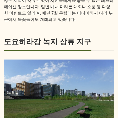
많은 시설이 갖춰져 있어 시민들에게 빼놓을 수 없는 레크리
에이션 장소입니다. 일년 내내 마라톤 대회나 소풍 등 다양
한 이벤트도 열리며, 매년 7월 무렵에는 미나미하시 다리 부
근에서 불꽃놀이도 개최되고 있습니다.
도요히라강 녹지 상류 지구