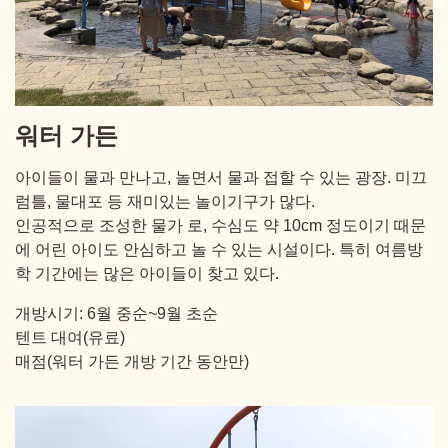
워터 가든
아이들이 물과 만나고, 놀면서 물과 접할 수 있는 광장. 미끄
럼틀, 물대포 등 재미있는 놀이기구가 많다.
인공적으로 조성한 물가 로, 수심도 약 10cm 정도이기 때문
에 어린 아이도 안심하고 놀 수 있는 시설이다. 특히 여름방
학 기간에는 많은 아이들이 찾고 있다.
개방시기: 6월 중순~9월 초순
텐트 대여(유료)
매점(워터 가든 개방 기간 동안만)