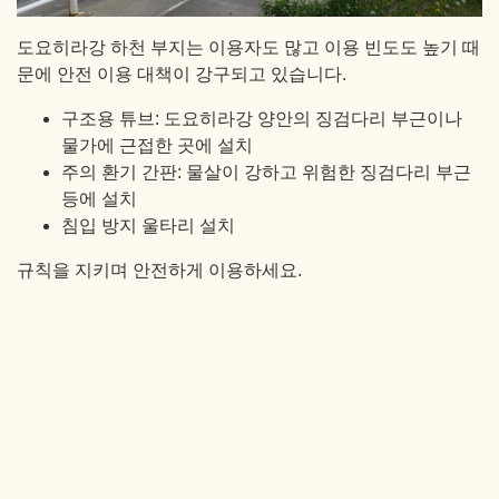
도요히라강 하천 부지는 이용자도 많고 이용 빈도도 높기 때
문에 안전 이용 대책이 강구되고 있습니다.
구조용 튜브: 도요히라강 양안의 징검다리 부근이나
물가에 근접한 곳에 설치
주의 환기 간판: 물살이 강하고 위험한 징검다리 부근
등에 설치
침입 방지 울타리 설치
규칙을 지키며 안전하게 이용하세요.