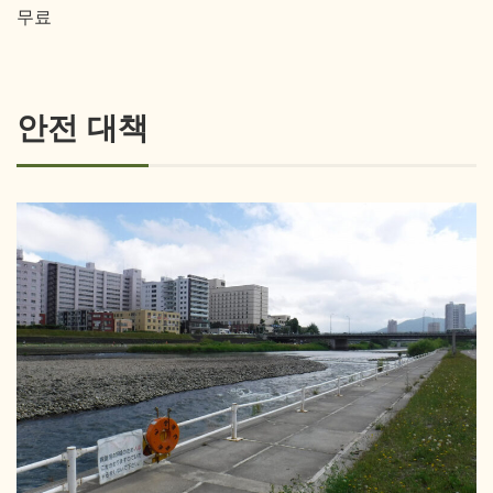
무료
안전 대책