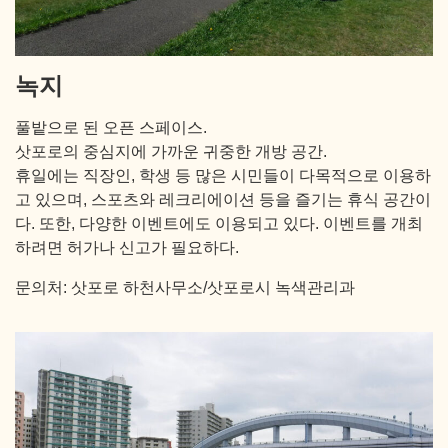
녹지
풀밭으로 된 오픈 스페이스.
삿포로의 중심지에 가까운 귀중한 개방 공간.
휴일에는 직장인, 학생 등 많은 시민들이 다목적으로 이용하
고 있으며, 스포츠와 레크리에이션 등을 즐기는 휴식 공간이
다. 또한, 다양한 이벤트에도 이용되고 있다. 이벤트를 개최
하려면 허가나 신고가 필요하다.
문의처: 삿포로 하천사무소/삿포로시 녹색관리과