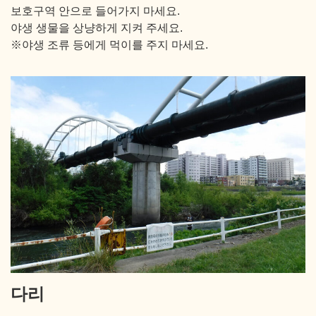
보호구역 안으로 들어가지 마세요.
야생 생물을 상냥하게 지켜 주세요.
※야생 조류 등에게 먹이를 주지 마세요.
다리