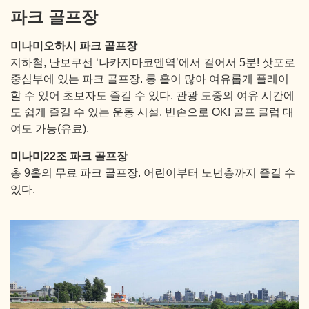
파크 골프장
미나미오하시 파크 골프장
지하철, 난보쿠선 ‘나카지마코엔역’에서 걸어서 5분! 삿포로
중심부에 있는 파크 골프장. 롱 홀이 많아 여유롭게 플레이
할 수 있어 초보자도 즐길 수 있다. 관광 도중의 여유 시간에
도 쉽게 즐길 수 있는 운동 시설. 빈손으로 OK! 골프 클럽 대
여도 가능(유료).
미나미22조 파크 골프장
총 9홀의 무료 파크 골프장. 어린이부터 노년층까지 즐길 수
있다.