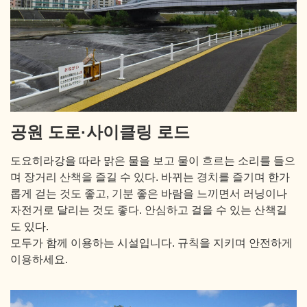
공원 도로·사이클링 로드
도요히라강을 따라 맑은 물을 보고 물이 흐르는 소리를 들으
며 장거리 산책을 즐길 수 있다. 바뀌는 경치를 즐기며 한가
롭게 걷는 것도 좋고, 기분 좋은 바람을 느끼면서 러닝이나
자전거로 달리는 것도 좋다. 안심하고 걸을 수 있는 산책길
도 있다.
모두가 함께 이용하는 시설입니다. 규칙을 지키며 안전하게
이용하세요.