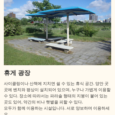
휴게 광장
사이클링이나 산책에 지치면 쉴 수 있는 휴식 공간. 양안 곳
곳에 벤치와 평상이 설치되어 있으며, 누구나 가볍게 이용할
수 있다. 장소에 따라서는 파라솔 형태의 지붕이 붙어 있는
곳도 있어, 약간의 비나 햇볕을 피할 수 있다.
모두가 함께 이용하는 시설입니다. 서로 양보하며 이용하세
요.