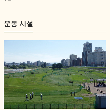
운동 시설