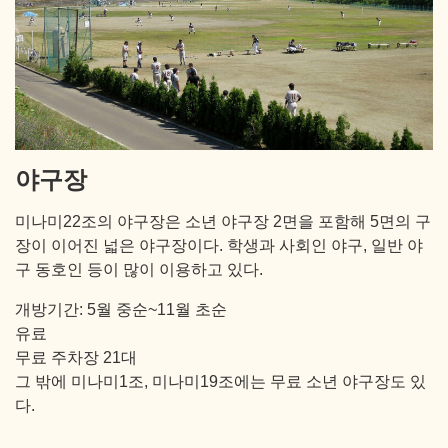
야구장
미나미22조의 야구장은 소년 야구장 2면을 포함해 5면의 구
장이 이어진 넓은 야구장이다. 학생과 사회인 야구, 일반 야
구 동호인 등이 많이 이용하고 있다.
개방기간: 5월 중순~11월 초순
유료
무료 주차장 21대
그 밖에 미나미1조, 미나미19조에는 무료 소년 야구장도 있
다.