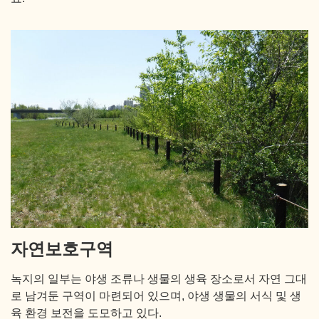
자연보호구역
녹지의 일부는 야생 조류나 생물의 생육 장소로서 자연 그대
로 남겨둔 구역이 마련되어 있으며, 야생 생물의 서식 및 생
육 환경 보전을 도모하고 있다.