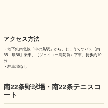
アクセス方法
・地下鉄南北線「中の島駅」から、じょうてつバス【南
65・環56】乗車、（ジェイコー病院前）下車、徒歩約10
分
・駐車場/なし
南22条野球場・南22条テニスコ
ート