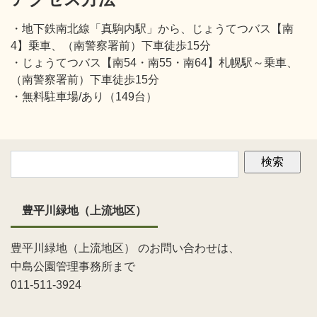
・地下鉄南北線「真駒内駅」から、じょうてつバス【南
4】乗車、（南警察署前）下車徒歩15分
・じょうてつバス【南54・南55・南64】札幌駅～乗車、
（南警察署前）下車徒歩15分
・無料駐車場/あり（149台）
豊平川緑地（上流地区）
豊平川緑地（上流地区） のお問い合わせは、
中島公園管理事務所まで
011-511-3924