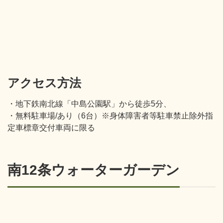
アクセス方法
・地下鉄南北線「中島公園駅」から徒歩5分、
・無料駐車場/あり（6台）※身体障害者等駐車禁止除外指
定車標章交付車両に限る
南12条ウォーターガーデン