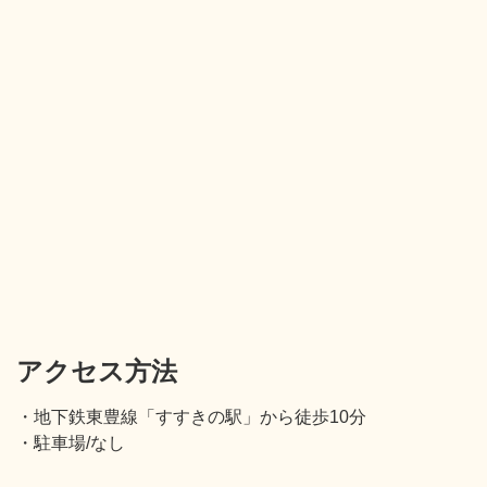
アクセス方法
・地下鉄東豊線「すすきの駅」から徒歩10分
・駐車場/なし