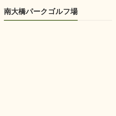
南大橋パークゴルフ場