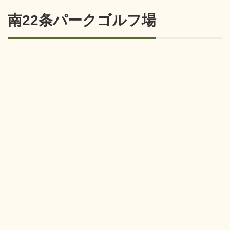
南22条パークゴルフ場