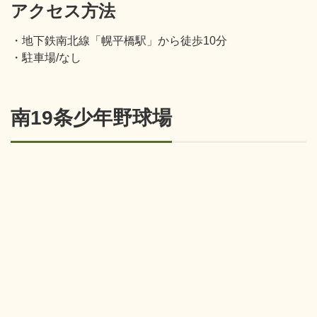
アクセス方法
・地下鉄南北線「幌平橋駅」から徒歩10分
・駐車場/なし
南19条少年野球場