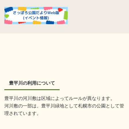
豊平川の利用について
豊平川の河川敷は区域によってルールが異なります。
河川敷の一部は、豊平川緑地として札幌市の公園として管
理されています。