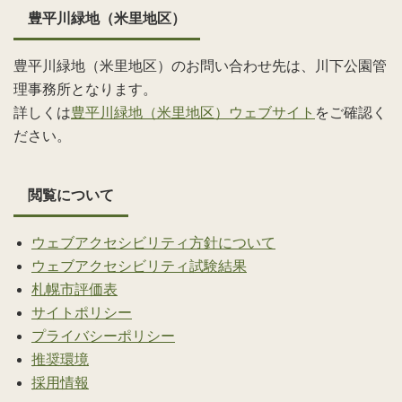
豊平川緑地（米里地区）
豊平川緑地（米里地区）のお問い合わせ先は、川下公園管
理事務所となります。
詳しくは
豊平川緑地（米里地区）ウェブサイト
をご確認く
ださい。
閲覧について
ウェブアクセシビリティ方針について
ウェブアクセシビリティ試験結果
札幌市評価表
サイトポリシー
プライバシーポリシー
推奨環境
採用情報