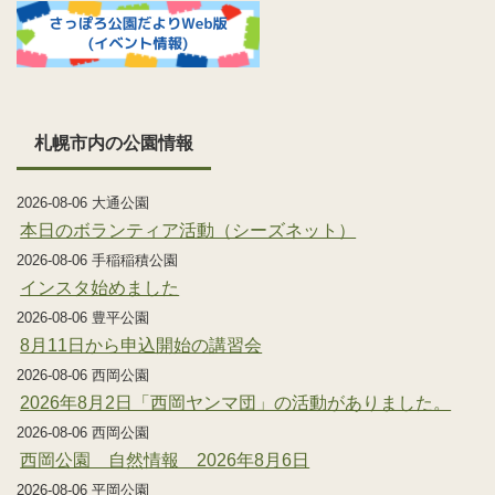
札幌市内の公園情報
2026-08-06 大通公園
本日のボランティア活動（シーズネット）
2026-08-06 手稲稲積公園
インスタ始めました
2026-08-06 豊平公園
8月11日から申込開始の講習会
2026-08-06 西岡公園
2026年8月2日「西岡ヤンマ団」の活動がありました。
2026-08-06 西岡公園
西岡公園 自然情報 2026年8月6日
2026-08-06 平岡公園