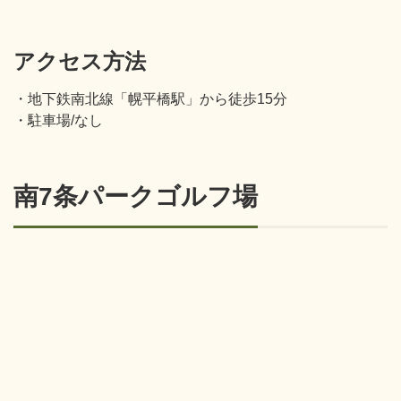
アクセス方法
・地下鉄南北線「幌平橋駅」から徒歩15分
・駐車場/なし
南7条パークゴルフ場