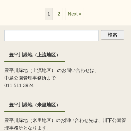
1
2
Next »
豊平川緑地（上流地区）
豊平川緑地（上流地区） のお問い合わせは、
中島公園管理事務所まで
011-511-3924
豊平川緑地（米里地区）
豊平川緑地（米里地区）のお問い合わせ先は、川下公園管
理事務所となります。