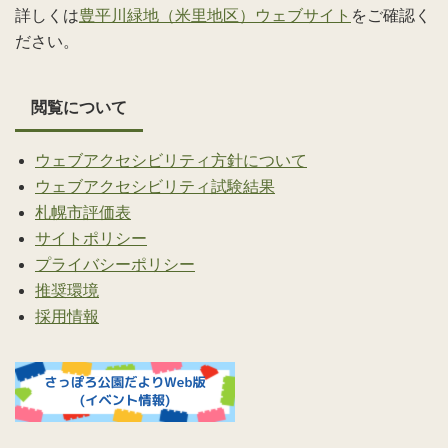
詳しくは
豊平川緑地（米里地区）ウェブサイト
をご確認く
ださい。
閲覧について
ウェブアクセシビリティ方針について
ウェブアクセシビリティ試験結果
札幌市評価表
サイトポリシー
プライバシーポリシー
推奨環境
採用情報