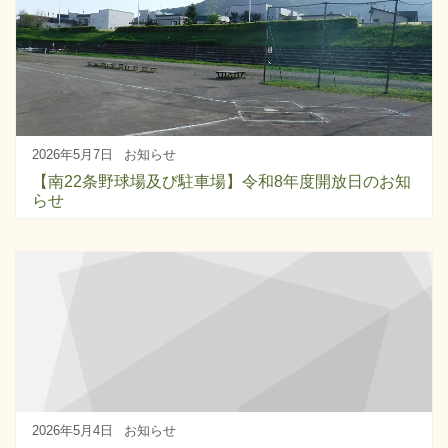
2026年5月7日
お知らせ
【南22条野球場及び駐車場】令和8年度開放日のお知
らせ
2026年5月4日
お知らせ