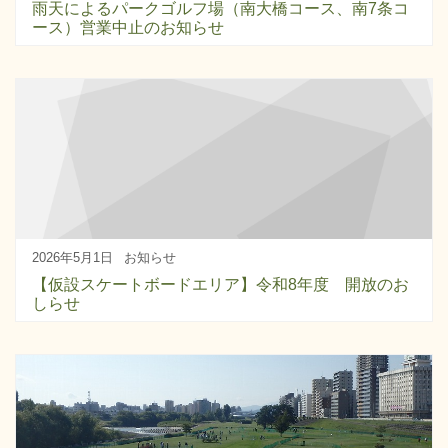
雨天によるパークゴルフ場（南大橋コース、南7条コ
ース）営業中止のお知らせ
2026年5月1日
お知らせ
【仮設スケートボードエリア】令和8年度 開放のお
しらせ