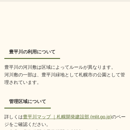
豊平川の利用について
豊平川の河川敷は区域によってルールが異なります。
河川敷の一部は、豊平川緑地として札幌市の公園として管
理されています。
管理区域について
詳しくは
豊平川マップ ｜札幌開発建設部 (mlit.go.jp)
のペー
ジをご確認ください。