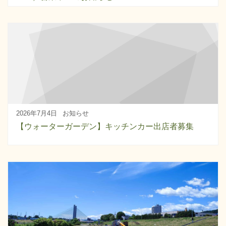
2026年7月4日
お知らせ
【ウォーターガーデン】キッチンカー出店者募集