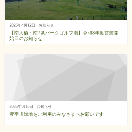
2026年4月12日
お知らせ
【南大橋・南7条パークゴルフ場】令和8年度営業開
始日のお知らせ
2025年9月5日
お知らせ
豊平川緑地をご利用のみなさまへお願いです