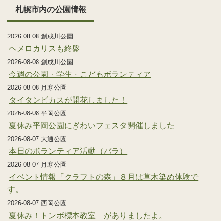
札幌市内の公園情報
2026-08-08 創成川公園
ヘメロカリスも終盤
2026-08-08 創成川公園
今週の公園・学生・こどもボランティア
2026-08-08 月寒公園
タイタンビカスが開花しました！
2026-08-08 平岡公園
夏休み平岡公園にぎわいフェスタ開催しました
2026-08-07 大通公園
本日のボランティア活動（バラ）
2026-08-07 月寒公園
イベント情報「クラフトの森」８月は草木染め体験で
す。
2026-08-07 西岡公園
夏休み！トンボ標本教室 がありましたよ。