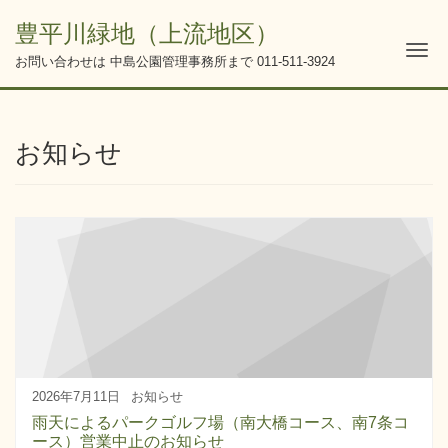
豊平川緑地（上流地区）
Me
お問い合わせは 中島公園管理事務所まで
011-511-3924
お知らせ
2026年7月11日
お知らせ
雨天によるパークゴルフ場（南大橋コース、南7条コ
ース）営業中止のお知らせ