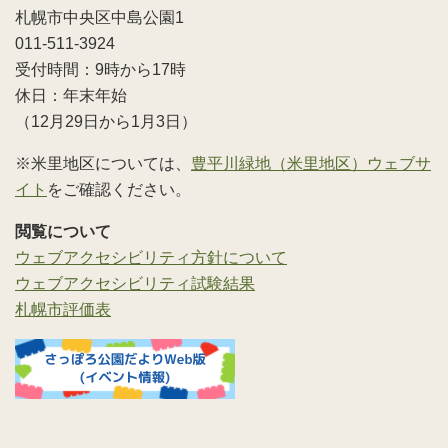
札幌市中央区中島公園1
011-511-3924
受付時間：9時から17時
休日：年末年始
（12月29日から1月3日）
※米里地区については、
豊平川緑地（米里地区）ウェブサ
イト
をご確認ください。
閲覧について
ウェブアクセシビリティ方針について
ウェブアクセシビリティ試験結果
札幌市評価表