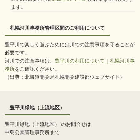
ます。
札幌河川事務所管理区間のご利用について
豊平川で楽しく遊ぶためには川での注意事項を守ることが
必要です。
河川での注意事項は、
豊平川の利用について｜札幌河川事
務所
をご確認ください。
（出典：北海道開発局札幌開発建設部ウェブサイト）
豊平川緑地（上流地区）
豊平川緑地（上流地区） のお問合せは
中島公園管理事務所まで