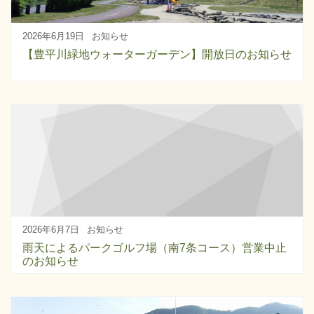
2026年6月19日
お知らせ
【豊平川緑地ウォーターガーデン】開放日のお知らせ
2026年6月7日
お知らせ
雨天によるパークゴルフ場（南7条コース）営業中止
のお知らせ