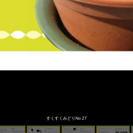
すくすくみどりNo.27