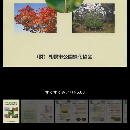
すくすくみどりNo.08