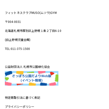
フィットネスクラブMUSO(ムソウ)GYM
〒004-0031
北海道札幌市厚別区上野幌１条２丁目6-10
(旧上野幌児童会館)
TEL:011-375-1500
公益財団法人 札幌市公園緑化協会
特定商取引法に基づく表記
プライバシーポリシー