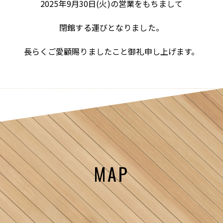
2025年9月30日(火)の営業をもちまして
閉館する運びとなりました。
長らくご愛顧賜りましたこと御礼申し上げます。
MAP