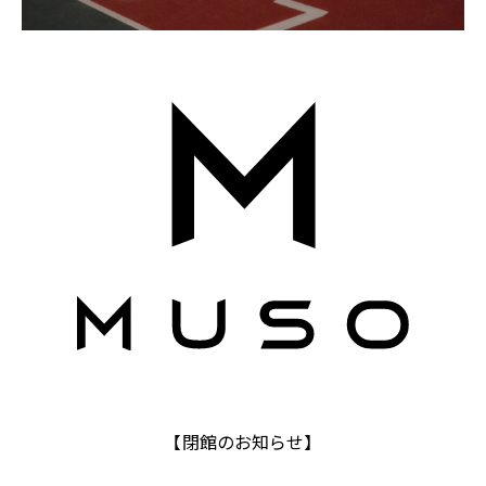
【閉館のお知らせ】