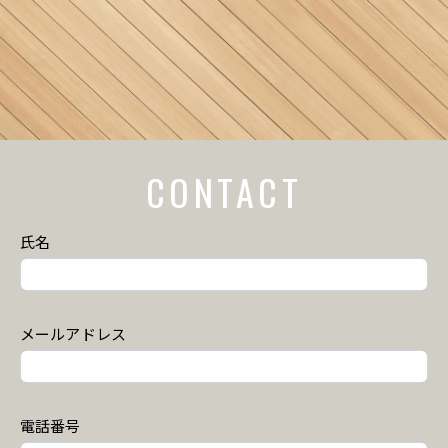
CONTACT
氏名
メールアドレス
電話番号