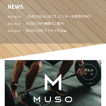
NEWS
【9月30日(火)まで】ビジター利用受付中◎
2025.08.18
MUSO GYM 閉館のご案内
2025.08.11
MUSO GYM アクセス方法🚙
2025.08.04