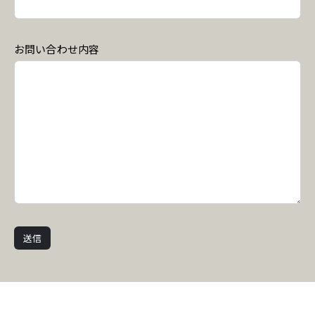
お問い合わせ内容